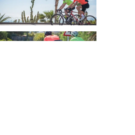
INFORMAZIONI
SU ASSOS