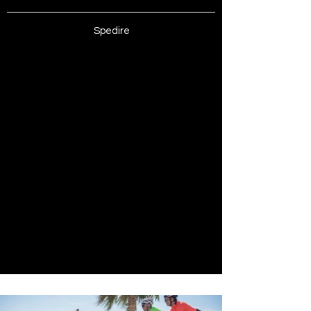
Spedire