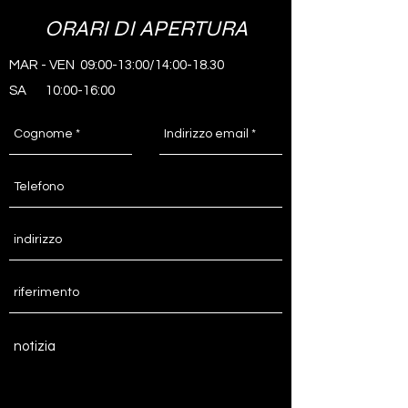
ORARI DI APERTURA
MAR - VEN
09:00-13:00/14:00-18.30
SA
10:00-16:00