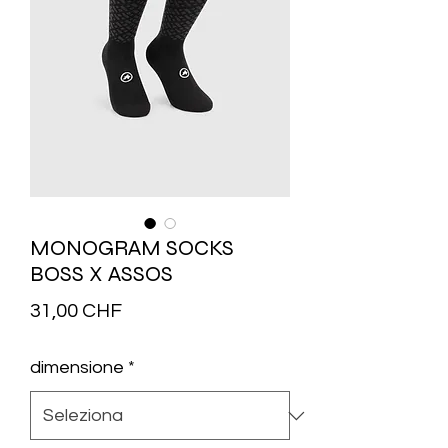
MONOGRAM SOCKS
BOSS X ASSOS
Prezzo
31,00 CHF
dimensione
*